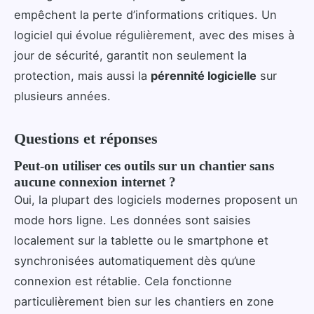
empêchent la perte d’informations critiques. Un
logiciel qui évolue régulièrement, avec des mises à
jour de sécurité, garantit non seulement la
protection, mais aussi la
pérennité logicielle
sur
plusieurs années.
Questions et réponses
Peut-on utiliser ces outils sur un chantier sans
aucune connexion internet ?
Oui, la plupart des logiciels modernes proposent un
mode hors ligne. Les données sont saisies
localement sur la tablette ou le smartphone et
synchronisées automatiquement dès qu’une
connexion est rétablie. Cela fonctionne
particulièrement bien sur les chantiers en zone