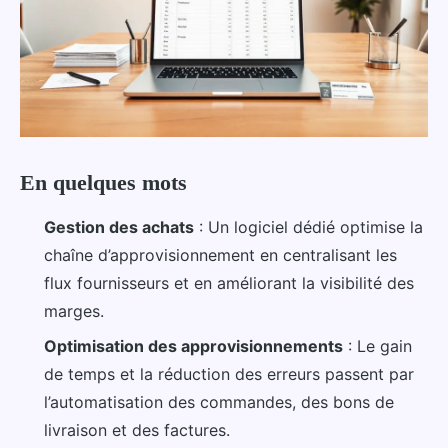
En quelques mots
Gestion des achats
: Un logiciel dédié optimise la
chaîne d’approvisionnement en centralisant les
flux fournisseurs et en améliorant la visibilité des
marges.
Optimisation des approvisionnements
: Le gain
de temps et la réduction des erreurs passent par
l’automatisation des commandes, des bons de
livraison et des factures.