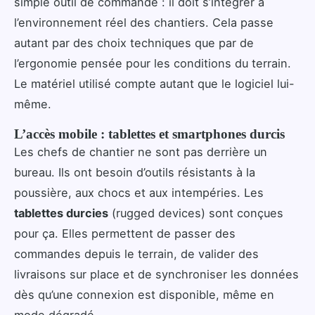
simple outil de commande : il doit s’intégrer à
l’environnement réel des chantiers. Cela passe
autant par des choix techniques que par de
l’ergonomie pensée pour les conditions du terrain.
Le matériel utilisé compte autant que le logiciel lui-
même.
L’accès mobile : tablettes et smartphones durcis
Les chefs de chantier ne sont pas derrière un
bureau. Ils ont besoin d’outils résistants à la
poussière, aux chocs et aux intempéries. Les
tablettes durcies
(rugged devices) sont conçues
pour ça. Elles permettent de passer des
commandes depuis le terrain, de valider des
livraisons sur place et de synchroniser les données
dès qu’une connexion est disponible, même en