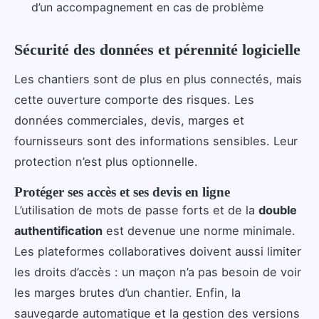
d’un accompagnement en cas de problème
Sécurité des données et pérennité logicielle
Les chantiers sont de plus en plus connectés, mais
cette ouverture comporte des risques. Les
données commerciales, devis, marges et
fournisseurs sont des informations sensibles. Leur
protection n’est plus optionnelle.
Protéger ses accès et ses devis en ligne
L’utilisation de mots de passe forts et de la
double
authentification
est devenue une norme minimale.
Les plateformes collaboratives doivent aussi limiter
les droits d’accès : un maçon n’a pas besoin de voir
les marges brutes d’un chantier. Enfin, la
sauvegarde automatique et la gestion des versions