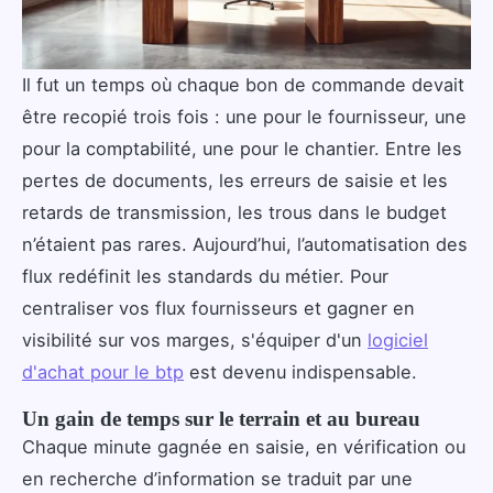
Il fut un temps où chaque bon de commande devait
être recopié trois fois : une pour le fournisseur, une
pour la comptabilité, une pour le chantier. Entre les
pertes de documents, les erreurs de saisie et les
retards de transmission, les trous dans le budget
n’étaient pas rares. Aujourd’hui, l’automatisation des
flux redéfinit les standards du métier. Pour
centraliser vos flux fournisseurs et gagner en
visibilité sur vos marges, s'équiper d'un
logiciel
d'achat pour le btp
est devenu indispensable.
Un gain de temps sur le terrain et au bureau
Chaque minute gagnée en saisie, en vérification ou
en recherche d’information se traduit par une