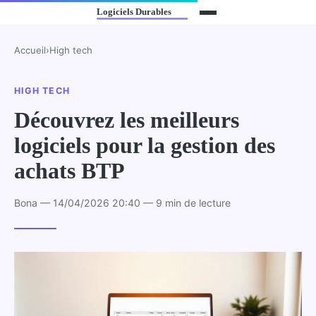
Accueil
›
High tech
HIGH TECH
Découvrez les meilleurs
logiciels pour la gestion des
achats BTP
Bona — 14/04/2026 20:40 — 9 min de lecture