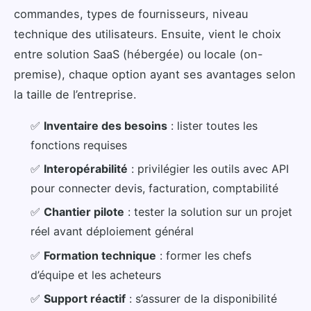
commandes, types de fournisseurs, niveau
technique des utilisateurs. Ensuite, vient le choix
entre solution SaaS (hébergée) ou locale (on-
premise), chaque option ayant ses avantages selon
la taille de l’entreprise.
✅
Inventaire des besoins
: lister toutes les
fonctions requises
✅
Interopérabilité
: privilégier les outils avec API
pour connecter devis, facturation, comptabilité
✅
Chantier pilote
: tester la solution sur un projet
réel avant déploiement général
✅
Formation technique
: former les chefs
d’équipe et les acheteurs
✅
Support réactif
: s’assurer de la disponibilité