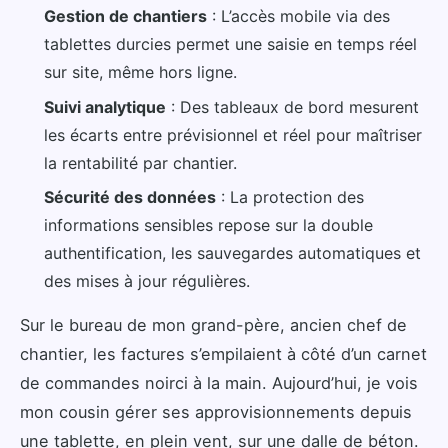
Gestion de chantiers
: L’accès mobile via des
tablettes durcies permet une saisie en temps réel
sur site, même hors ligne.
Suivi analytique
: Des tableaux de bord mesurent
les écarts entre prévisionnel et réel pour maîtriser
la rentabilité par chantier.
Sécurité des données
: La protection des
informations sensibles repose sur la double
authentification, les sauvegardes automatiques et
des mises à jour régulières.
Sur le bureau de mon grand-père, ancien chef de
chantier, les factures s’empilaient à côté d’un carnet
de commandes noirci à la main. Aujourd’hui, je vois
mon cousin gérer ses approvisionnements depuis
une tablette, en plein vent, sur une dalle de béton.