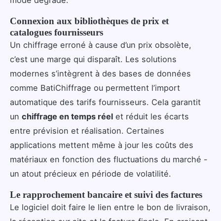
mode dégradé.
Connexion aux bibliothèques de prix et
catalogues fournisseurs
Un chiffrage erroné à cause d’un prix obsolète,
c’est une marge qui disparaît. Les solutions
modernes s’intègrent à des bases de données
comme BatiChiffrage ou permettent l’import
automatique des tarifs fournisseurs. Cela garantit
un
chiffrage en temps réel
et réduit les écarts
entre prévision et réalisation. Certaines
applications mettent même à jour les coûts des
matériaux en fonction des fluctuations du marché -
un atout précieux en période de volatilité.
Le rapprochement bancaire et suivi des factures
Le logiciel doit faire le lien entre le bon de livraison,