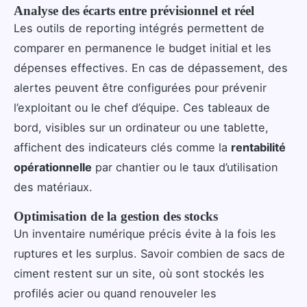
Analyse des écarts entre prévisionnel et réel
Les outils de reporting intégrés permettent de
comparer en permanence le budget initial et les
dépenses effectives. En cas de dépassement, des
alertes peuvent être configurées pour prévenir
l’exploitant ou le chef d’équipe. Ces tableaux de
bord, visibles sur un ordinateur ou une tablette,
affichent des indicateurs clés comme la
rentabilité
opérationnelle
par chantier ou le taux d’utilisation
des matériaux.
Optimisation de la gestion des stocks
Un inventaire numérique précis évite à la fois les
ruptures et les surplus. Savoir combien de sacs de
ciment restent sur un site, où sont stockés les
profilés acier ou quand renouveler les