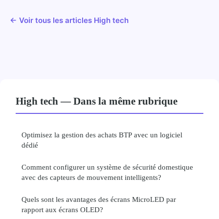
← Voir tous les articles High tech
High tech — Dans la même rubrique
Optimisez la gestion des achats BTP avec un logiciel
dédié
Comment configurer un système de sécurité domestique
avec des capteurs de mouvement intelligents?
Quels sont les avantages des écrans MicroLED par
rapport aux écrans OLED?