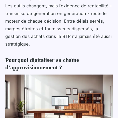
Les outils changent, mais l’exigence de rentabilité -
transmise de génération en génération - reste le
moteur de chaque décision. Entre délais serrés,
marges étroites et fournisseurs dispersés, la
gestion des achats dans le BTP n’a jamais été aussi
stratégique.
Pourquoi digitaliser sa chaîne
d’approvisionnement ?