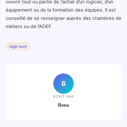
couvrir tout ou partie de l’achat d’un logiciel, d’un
équipement ou de la formation des équipes. Il est
conseillé de se renseigner auprès des chambres de
métiers ou de l’ADEF.
high-tech
B
ECRIT PAR
Bona