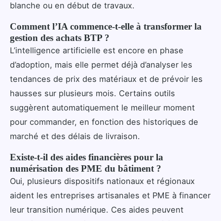
blanche ou en début de travaux.
Comment l’IA commence-t-elle à transformer la
gestion des achats BTP ?
L’intelligence artificielle est encore en phase
d’adoption, mais elle permet déjà d’analyser les
tendances de prix des matériaux et de prévoir les
hausses sur plusieurs mois. Certains outils
suggèrent automatiquement le meilleur moment
pour commander, en fonction des historiques de
marché et des délais de livraison.
Existe-t-il des aides financières pour la
numérisation des PME du bâtiment ?
Oui, plusieurs dispositifs nationaux et régionaux
aident les entreprises artisanales et PME à financer
leur transition numérique. Ces aides peuvent