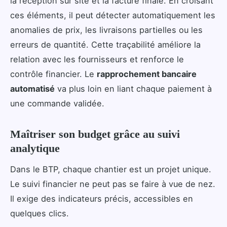
la réception sur site et la facture finale. En croisant
ces éléments, il peut détecter automatiquement les
anomalies de prix, les livraisons partielles ou les
erreurs de quantité. Cette traçabilité améliore la
relation avec les fournisseurs et renforce le
contrôle financier. Le
rapprochement bancaire
automatisé
va plus loin en liant chaque paiement à
une commande validée.
Maîtriser son budget grâce au suivi
analytique
Dans le BTP, chaque chantier est un projet unique.
Le suivi financier ne peut pas se faire à vue de nez.
Il exige des indicateurs précis, accessibles en
quelques clics.